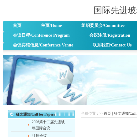
国际先进玻
首页
主页/Home
组织委员会/Committee
会议日程/Conference Program
会议注册/Registration
会议宾馆信息/Conference Venue
联系我们/Contact Us
当前位置：
>>
首页
征文通知/Call fo
征文通知/Call for Papers
2026第十二届先进玻
璃国际会议
往届会议