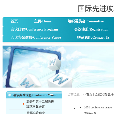
国际先进玻
首页
主页/Home
组织委员会/Committee
会议日程/Conference Program
会议注册/Registration
会议宾馆信息/Conference Venue
联系我们/Contact Us
当前位置：
>>
首页
会议宾馆信息/Con
会议宾馆信息/Conference Venue
2026年第十二届先进
玻璃国际会议
2018 conference venue
往届会议信息
宾馆信息